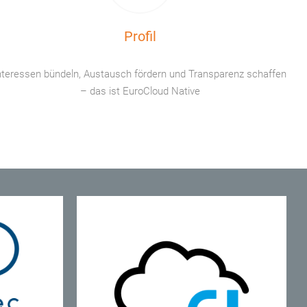
Profil
nteressen bündeln, Austausch fördern und Transparenz schaffen
– das ist EuroCloud Native