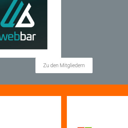
Zu den Mitgliedern