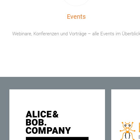
Events
Webinare, Konferenzen und Vorträge – alle Events im Überblic