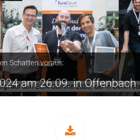
nen Schatten voraus:
024 am 26.09. in Offenbach