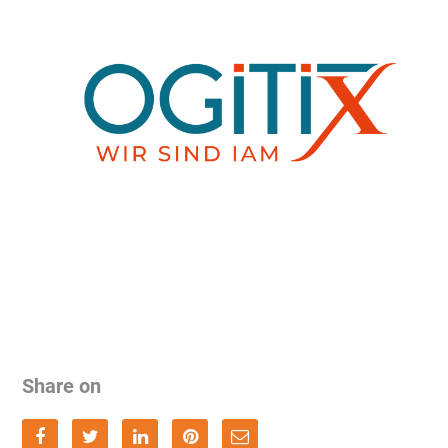
Share on