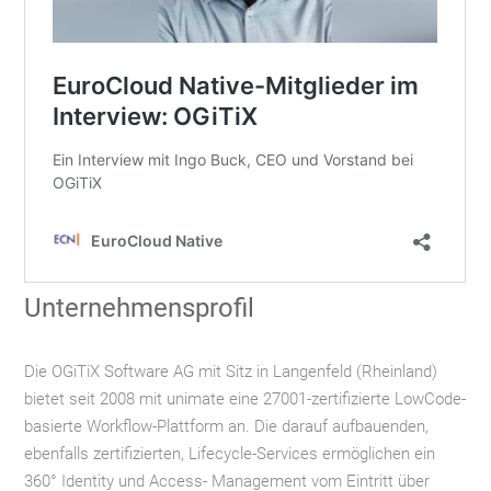
Unternehmensprofil
Die OGiTiX Software AG mit Sitz in Langenfeld (Rheinland)
bietet seit 2008 mit unimate eine 27001-zertifizierte LowCode-
basierte Workflow-Plattform an. Die darauf aufbauenden,
ebenfalls zertifizierten, Lifecycle-Services ermöglichen ein
360° Identity und Access- Management vom Eintritt über