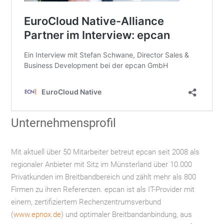
Unternehmensprofil
Mit aktuell über 50 Mitarbeiter betreut epcan seit 2008 als
regionaler Anbieter mit Sitz im Münsterland über 10.000
Privatkunden im Breitbandbereich und zählt mehr als 800
Firmen zu ihren Referenzen. epcan ist als IT-Provider mit
einem, zertifiziertem Rechenzentrumsverbund
(
www.epnox.de
) und optimaler Breitbandanbindung, aus