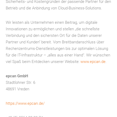
Sicherheits- und Kostengründen der passende Partner für den
Betrieb und die Anbindung von Cloud-Business-Solutions.
Wir leisten als Unternehmen einen Beitrag, um digitale
Innovationen zu ermöglichen und stellen „die schnellste
Verbindung und den sichersten Ort für die Daten unserer
Partner und Kunden“ bereit. Vom Breitbandanschluss über
Rechenzentrums-Dienstleistungen bis zur optimalen Lösung
für die IT-Infrastruktur – „alles aus einer Hand“. Wir wünschen
viel Spaß beim Entdecken unserer Website:
www.epcan.de
.
epcan GmbH
Stadtlohner Str. 6
48691 Vreden
https://www.epcan.de/