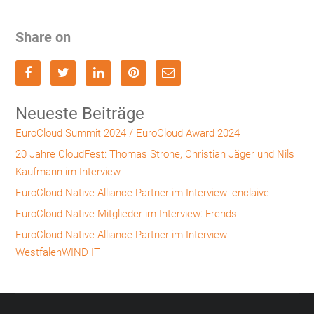
Share on
Neueste Beiträge
EuroCloud Summit 2024 / EuroCloud Award 2024
20 Jahre CloudFest: Thomas Strohe, Christian Jäger und Nils
Kaufmann im Interview
EuroCloud-Native-Alliance-Partner im Interview: enclaive
EuroCloud-Native-Mitglieder im Interview: Frends
EuroCloud-Native-Alliance-Partner im Interview:
WestfalenWIND IT