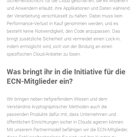
Sicherheitsschicht für die Cloud geschaffen, die es Anbietern
und Anwendern erlaubt, ihre Applikationen und Daten während
der Verarbeitung verschlüsselt zu halten. Dabei muss kein
Performance-Verlust in Kauf genommen werden, und es
besteht keine Notwendigkeit, den Code anzupassen. Das
bringt zusätzliche Sicherheit und vermeidet einen Lock-in,
indem ermöglicht wird, sich von der Bindung an einen
spezifischen Cloud-Anbieter zu lösen.
Was bringt ihr in die Initiative für die
ECN-Mitglieder ein?
Wir bringen neben tiefgreifendem Wissen und dem
Verständnis kryptographischer Methoden auch die
passenden Produkte dafür mit, dass Unternehmen und
öffentlichen Einrichtungen sicher in Clouds agieren können.
Mit unserem Partnermodell befähigen wir die ECN-Mitglieder,