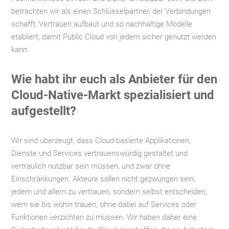
betrachten wir als einen Schlüsselpartner, der Verbindungen
schafft, Vertrauen aufbaut und so nachhaltige Modelle
etabliert, damit Public Cloud von jedem sicher genutzt werden
kann.
Wie habt ihr euch als Anbieter für den
Cloud-Native-Markt spezialisiert und
aufgestellt?
Wir sind überzeugt, dass Cloud-basierte Applikationen,
Dienste und Services vertrauenswürdig gestaltet und
vertraulich nutzbar sein müssen, und zwar ohne
Einschränkungen. Akteure sollen nicht gezwungen sein,
jedem und allem zu vertrauen, sondern selbst entscheiden,
wem sie bis wohin trauen, ohne dabei auf Services oder
Funktionen verzichten zu müssen. Wir haben daher eine