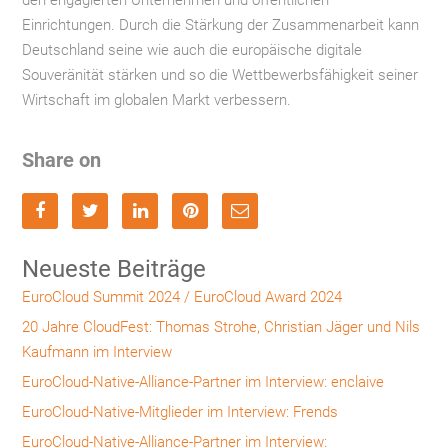
den engagierten Unternehmen und öffentlichen
Einrichtungen. Durch die Stärkung der Zusammenarbeit kann
Deutschland seine wie auch die europäische digitale
Souveränität stärken und so die Wettbewerbsfähigkeit seiner
Wirtschaft im globalen Markt verbessern.
Share on
Neueste Beiträge
EuroCloud Summit 2024 / EuroCloud Award 2024
20 Jahre CloudFest: Thomas Strohe, Christian Jäger und Nils
Kaufmann im Interview
EuroCloud-Native-Alliance-Partner im Interview: enclaive
EuroCloud-Native-Mitglieder im Interview: Frends
EuroCloud-Native-Alliance-Partner im Interview: