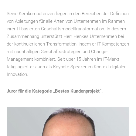
Seine Kernkompetenzen liegen in den Bereichen der Definition
von Ableitungen für alle Arten von Unternehmen im Rahmen
ihrer IT-basierten Geschäftsmodelltransformation. In diesem
Zusammenhang unterstützt Herr Henkes Unternehmen bei
der kontinuierlichen Transformation, indem er IT-Kompetenzen
mit nachhaltigen Geschäftsstrategien und Change-
Management kombiniert. Seit über 15 Jahren im IT-Markt
tätig, agiert er auch als Keynote-Speaker im Kontext digitaler
Innovation.
Juror für die Kategorie „Bestes Kundenprojekt“.