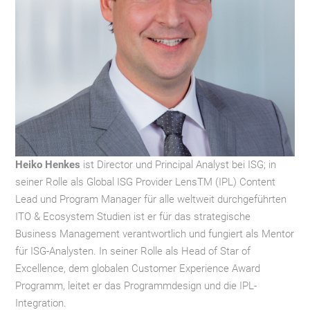
Heiko Henkes
ist Director und Principal Analyst bei ISG; in
seiner Rolle als Global ISG Provider LensTM (IPL) Content
Lead und Program Manager für alle weltweit durchgeführten
ITO & Ecosystem Studien ist er für das strategische
Business Management verantwortlich und fungiert als Mentor
für ISG-Analysten. In seiner Rolle als Head of Star of
Excellence, dem globalen Customer Experience Award
Programm, leitet er das Programmdesign und die IPL-
Integration.