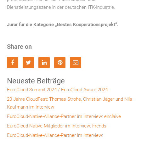
Dienstleistungsszene in der deutschen ITK-Industrie.
Juror für die Kategorie „Bestes Kooperationsprojekt“.
Share on
Neueste Beiträge
EuroCloud Summit 2024 / EuroCloud Award 2024
20 Jahre CloudFest: Thomas Strohe, Christian Jäger und Nils
Kaufmann im Interview
EuroCloud-Native-Alliance-Partner im Interview: enclaive
EuroCloud-Native-Mitglieder im Interview: Frends
EuroCloud-Native-Alliance-Partner im Interview: