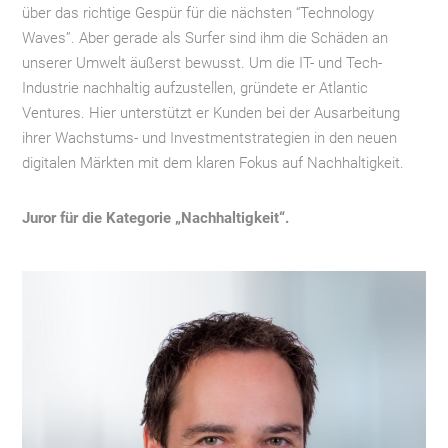
über das richtige Gespür für die nächsten “Technology
Waves”. Aber gerade als Surfer sind ihm die Schäden an
unserer Umwelt äußerst bewusst. Um die IT- und Tech-
Industrie nachhaltig aufzustellen, gründete er Atlantic
Ventures. Hier unterstützt er Kunden bei der Ausarbeitung
ihrer Wachstums- und Investmentstrategien in den neuen
digitalen Märkten mit dem klaren Fokus auf Nachhaltigkeit.
Juror für die Kategorie „Nachhaltigkeit“.