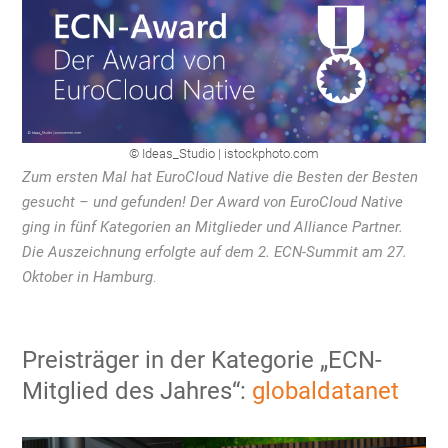
© Ideas_Studio | istockphoto.com
Zum ersten Mal hat EuroCloud Native die Besten der Besten
gesucht – und gefunden! Der Award von EuroCloud Native
ging in fünf Kategorien an Mitglieder und Alliance Partner.
Die Auszeichnung erfolgte auf dem 2. ECN-Summit am 27.
Oktober in Hamburg
.
Preisträger in der Kategorie „ECN-
Mitglied des Jahres“:
globaldatanet