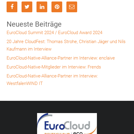
Neueste Beiträge
EuroCloud Summit 2024 / EuroCloud Award 2024
20 Jahre CloudFest: Thomas Strohe, Christian Jäger und Nils
Kaufmann im Interview
EuroCloud-Native-Alliance-Partner im Interview: enclaive
EuroCloud-Native-Mitglieder im Interview: Frends
EuroCloud-Native-Alliance-Partner im Interview:
WestfalenWIND IT