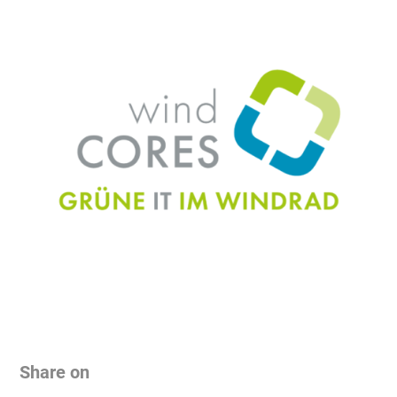
Share on