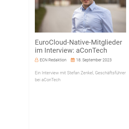
EuroCloud-Native-Mitglieder
im Interview: aConTech
ECN Redaktion
18. September 2023
Ein Interview mit Stefan Zenkel, Geschäftsführer
bei aConTech