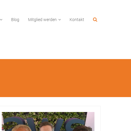
Blog
Mitglied werden
Kontakt