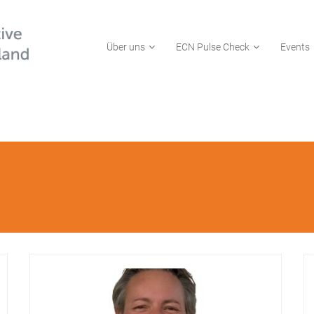
Über uns
ECN Pulse Check
Events