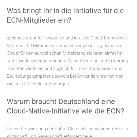
Was bringt Ihr in die Initiative für die
ECN-Mitglieder ein?
gridscale steht für innovative und intuitive Cloud-Technologie.
Mit rund 100 Mitarbeitern arbeiten wir jeden Tag daran, die
Cloud für den europäischen Mittelstand sicherer, einfacher
und zuverlässiger zu machen. Diese Expertise und Erfahrung
möchten wir teilen und zugleich für mehr Transparenz und
Beurteilungskompetenz sowohl bei Anwenderunternehmen
wie bei IT-Dienstleistern sorgen.
Warum braucht Deutschland eine
Cloud-Native-Initiative wie die ECN?
Die Fortentwicklung der Public Cloud als Innovationstreiber in
Wirtschaft und Gesellschaft erfordert neue