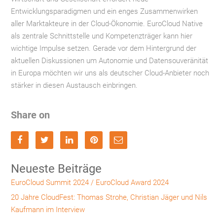
Entwicklungsparadigmen und ein enges Zusammenwirken
aller Marktakteure in der Cloud-Ökonomie. EuroCloud Native
als zentrale Schnittstelle und Kompetenzträger kann hier
wichtige Impulse setzen. Gerade vor dem Hintergrund der
aktuellen Diskussionen um Autonomie und Datensouveränität
in Europa möchten wir uns als deutscher Cloud-Anbieter noch
stärker in diesen Austausch einbringen.
Share on
Neueste Beiträge
EuroCloud Summit 2024 / EuroCloud Award 2024
20 Jahre CloudFest: Thomas Strohe, Christian Jäger und Nils
Kaufmann im Interview