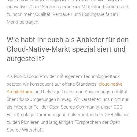
innovativer Cloud Services gerade im Mittelstand fördern und
zu noch mehr Qualität, Vertrauen und Lösungsvielfalt im
Markt beitragen.
Wie habt Ihr euch als Anbieter für den
Cloud-Native-Markt spezialisiert und
aufgestellt?
Als Public Cloud Provider mit eigenem Technologie-Stack
setzten wir konsequent auf offene Standards,
cloud-native
Architekturen
und beliebige Daten- und Anwendungsmobilität
über Cloud-Umgebungen hinweg. Wir verstehen uns nicht nur
als integraler Teil der Open Source Community, unser COO
Felix Kronlage-Dammers gehört als Vorstand der OSB Alliance
zu den Pionieren und langjährigen Fürsprechern der Open
Source Wirtschaft.