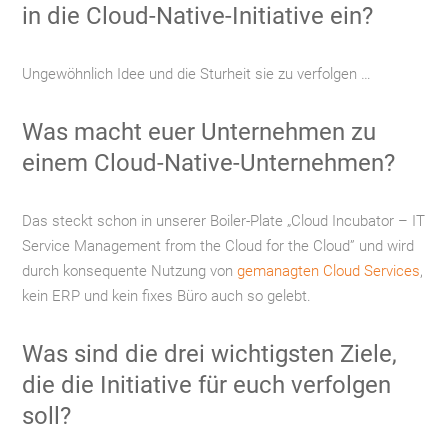
in die Cloud-Native-Initiative ein?
Ungewöhnlich Idee und die Sturheit sie zu verfolgen …
Was macht euer Unternehmen zu
einem Cloud-Native-Unternehmen?
Das steckt schon in unserer Boiler-Plate „Cloud Incubator – IT
Service Management from the Cloud for the Cloud” und wird
durch konsequente Nutzung von
gemanagten Cloud Services
,
kein ERP und kein fixes Büro auch so gelebt.
Was sind die drei wichtigsten Ziele,
die die Initiative für euch verfolgen
soll?