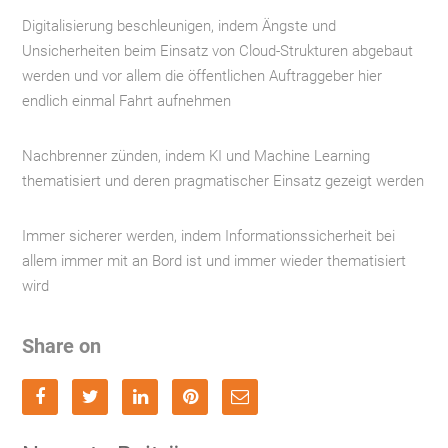
Digitalisierung beschleunigen, indem Ängste und
Unsicherheiten beim Einsatz von Cloud-Strukturen abgebaut
werden und vor allem die öffentlichen Auftraggeber hier
endlich einmal Fahrt aufnehmen
Nachbrenner zünden, indem KI und Machine Learning
thematisiert und deren pragmatischer Einsatz gezeigt werden
Immer sicherer werden, indem Informationssicherheit bei
allem immer mit an Bord ist und immer wieder thematisiert
wird
Share on