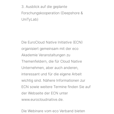
3. Ausblick auf die geplante
Forschungskooperation (Deepshore &
UniTyLab)
Die EuroCloud Native Initiative (ECN)
organisiert gemeinsam mit der eco
Akademie Veranstaltungen zu
Themenfeldern, die für Cloud Native
Unternehmen, aber auch anderen,
interessant und für die eigene Arbeit
wichtig sind. Nähere Informationen zur
ECN sowie weitere Termine finden Sie auf
der Webseite der ECN unter
www.eurocloudnative.de.
Die Webinare vom eco Verband bieten