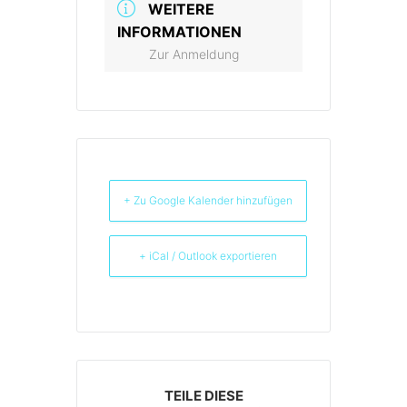
WEITERE
INFORMATIONEN
Zur Anmeldung
+ Zu Google Kalender hinzufügen
+ iCal / Outlook exportieren
TEILE DIESE