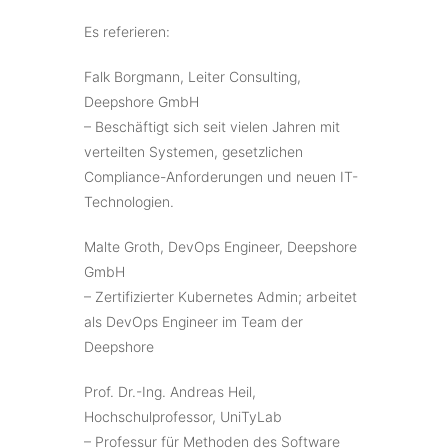
Es referieren:
Falk Borgmann, Leiter Consulting,
Deepshore GmbH
– Beschäftigt sich seit vielen Jahren mit
verteilten Systemen, gesetzlichen
Compliance-Anforderungen und neuen IT-
Technologien.
Malte Groth, DevOps Engineer, Deepshore
GmbH
– Zertifizierter Kubernetes Admin; arbeitet
als DevOps Engineer im Team der
Deepshore
Prof. Dr.-Ing. Andreas Heil,
Hochschulprofessor, UniTyLab
– Professur für Methoden des Software