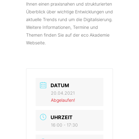
Ihnen einen praxisnahen und strukturierten
Überblick über wichtige Entwicklungen und
aktuelle Trends rund um die Digitalisierung.
Weitere Informationen, Termine und
Themen finden Sie auf der eco Akademie
Webseite.
DATUM
20.04.2021
Abgelaufen!
UHRZEIT
16:00 - 17:30