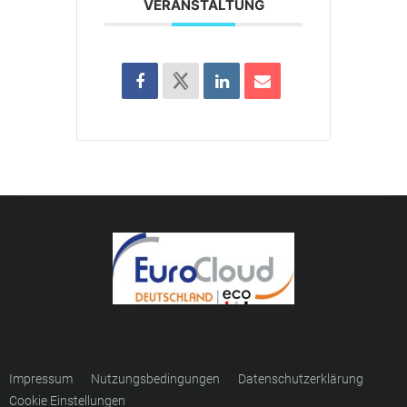
VERANSTALTUNG
Impressum
Nutzungsbedingungen
Datenschutzerklärung
Cookie Einstellungen