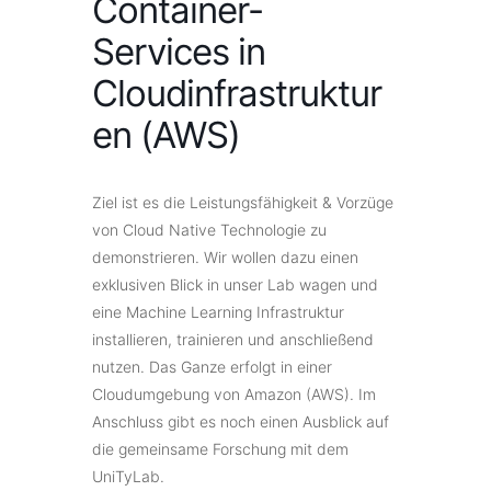
Container-
Services in
Cloudinfrastruktur
en (AWS)
Ziel ist es die Leistungsfähigkeit & Vorzüge
von Cloud Native Technologie zu
demonstrieren. Wir wollen dazu einen
exklusiven Blick in unser Lab wagen und
eine Machine Learning Infrastruktur
installieren, trainieren und anschließend
nutzen. Das Ganze erfolgt in einer
Cloudumgebung von Amazon (AWS). Im
Anschluss gibt es noch einen Ausblick auf
die gemeinsame Forschung mit dem
UniTyLab.