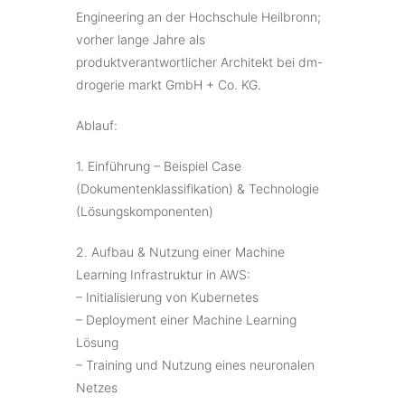
Engineering an der Hochschule Heilbronn;
vorher lange Jahre als
produktverantwortlicher Architekt bei dm-
drogerie markt GmbH + Co. KG.
Ablauf:
1. Einführung – Beispiel Case
(Dokumentenklassifikation) & Technologie
(Lösungskomponenten)
2. Aufbau & Nutzung einer Machine
Learning Infrastruktur in AWS:
– Initialisierung von Kubernetes
– Deployment einer Machine Learning
Lösung
– Training und Nutzung eines neuronalen
Netzes