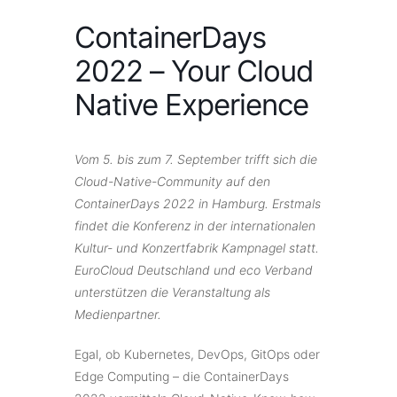
ContainerDays
2022 – Your Cloud
Native Experience
Vom 5. bis zum 7. September trifft sich die
Cloud-Native-Community auf den
ContainerDays 2022 in Hamburg. Erstmals
findet die Konferenz in der internationalen
Kultur- und Konzertfabrik Kampnagel statt.
EuroCloud Deutschland und eco Verband
unterstützen die Veranstaltung als
Medienpartner.
Egal, ob Kubernetes, DevOps, GitOps oder
Edge Computing – die ContainerDays