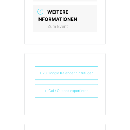
WEITERE
INFORMATIONEN
Zum Event
+ Zu Google Kalender hinzufügen
+ iCal / Outlook exportieren