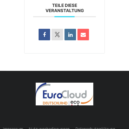
TEILE DIESE
VERANSTALTUNG