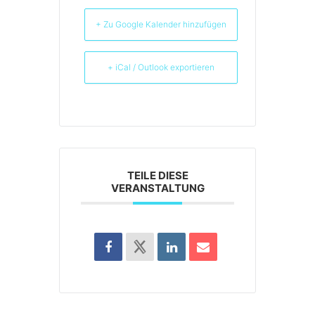
+ Zu Google Kalender hinzufügen
+ iCal / Outlook exportieren
TEILE DIESE
VERANSTALTUNG