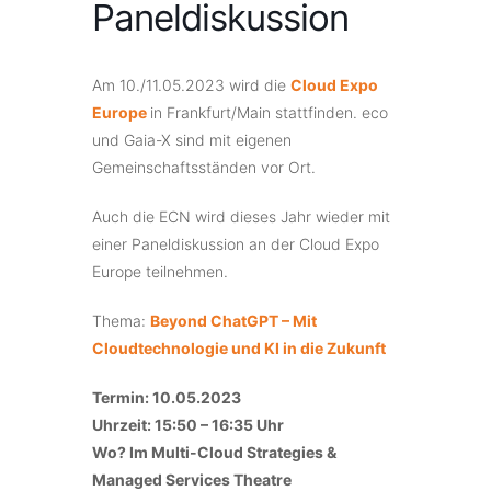
Paneldiskussion
Am 10./11.05.2023 wird die
Cloud Expo
Europe
in Frankfurt/Main stattfinden. eco
und Gaia-X sind mit eigenen
Gemeinschaftsständen vor Ort.
Auch die ECN wird dieses Jahr wieder mit
einer Paneldiskussion an der Cloud Expo
Europe teilnehmen.
Thema:
Beyond ChatGPT – Mit
Cloudtechnologie und KI in die Zukunft
Termin: 10.05.2023
Uhrzeit: 15:50 – 16:35 Uhr
Wo? Im Multi-Cloud Strategies &
Managed Services Theatre