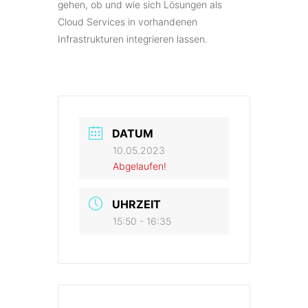
gehen, ob und wie sich Lösungen als
Cloud Services in vorhandenen
Infrastrukturen integrieren lassen.
DATUM
10.05.2023
Abgelaufen!
UHRZEIT
15:50 - 16:35