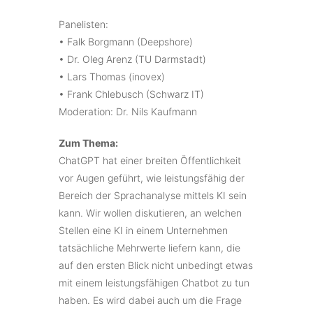
Panelisten:
• Falk Borgmann (Deepshore)
• Dr. Oleg Arenz (TU Darmstadt)
• Lars Thomas (inovex)
• Frank Chlebusch (Schwarz IT)
Moderation: Dr. Nils Kaufmann
Zum Thema:
ChatGPT hat einer breiten Öffentlichkeit
vor Augen geführt, wie leistungsfähig der
Bereich der Sprachanalyse mittels KI sein
kann. Wir wollen diskutieren, an welchen
Stellen eine KI in einem Unternehmen
tatsächliche Mehrwerte liefern kann, die
auf den ersten Blick nicht unbedingt etwas
mit einem leistungsfähigen Chatbot zu tun
haben. Es wird dabei auch um die Frage