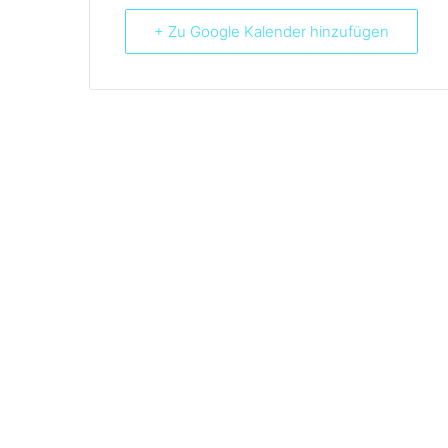
+ Zu Google Kalender hinzufügen