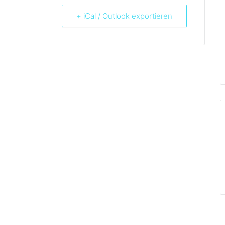
+ iCal / Outlook exportieren