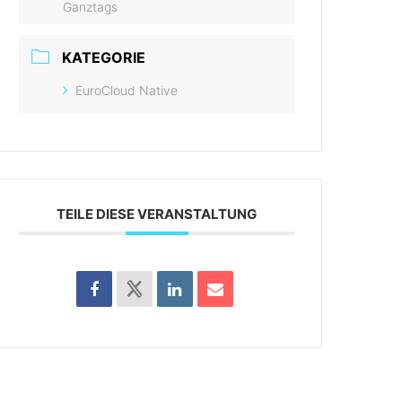
Ganztags
KATEGORIE
EuroCloud Native
TEILE DIESE VERANSTALTUNG