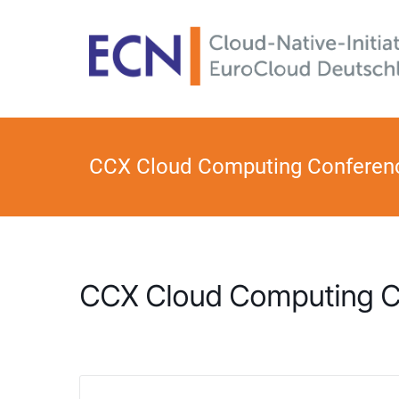
CCX Cloud Computing Conferen
CCX Cloud Computing C