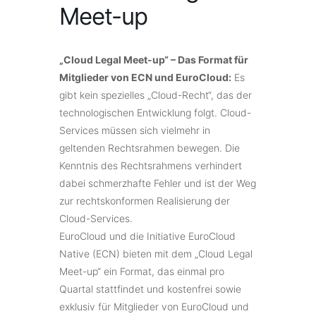
Meet-up
„Cloud Legal Meet-up“ – Das Format für
Mitglieder von ECN und EuroCloud:
Es
gibt kein spezielles „Cloud-Recht“, das der
technologischen Entwicklung folgt. Cloud-
Services müssen sich vielmehr in
geltenden Rechtsrahmen bewegen. Die
Kenntnis des Rechtsrahmens verhindert
dabei schmerzhafte Fehler und ist der Weg
zur rechtskonformen Realisierung der
Cloud-Services.
EuroCloud und die Initiative EuroCloud
Native (ECN) bieten mit dem „Cloud Legal
Meet-up“ ein Format, das einmal pro
Quartal stattfindet und kostenfrei sowie
exklusiv für Mitglieder von EuroCloud und