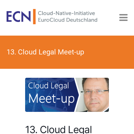
13. Cloud Legal Meet-up
13. Cloud Legal