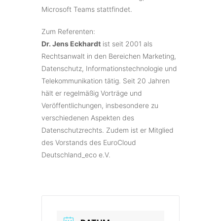
Microsoft Teams stattfindet.
Zum Referenten:
Dr. Jens Eckhardt
ist seit 2001 als
Rechtsanwalt in den Bereichen Marketing,
Datenschutz, Informationstechnologie und
Telekommunikation tätig. Seit 20 Jahren
hält er regelmäßig Vorträge und
Veröffentlichungen, insbesondere zu
verschiedenen Aspekten des
Datenschutzrechts. Zudem ist er Mitglied
des Vorstands des EuroCloud
Deutschland_eco e.V.