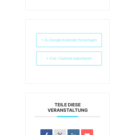
+ Zu Google Kalender hinzufügen
+ iCal / Outlook exportieren
TEILE DIESE
VERANSTALTUNG