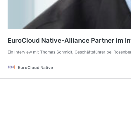
EuroCloud Native-Alliance Partner im I
Ein Interview mit Thomas Schmidt, Geschäftsführer bei Rosenbe
EuroCloud Native